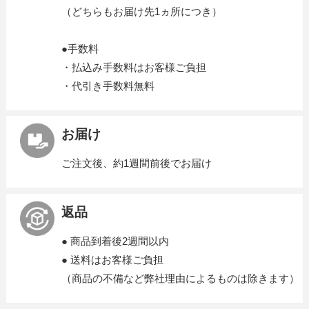
（どちらもお届け先1ヵ所につき）
●手数料
・払込み手数料はお客様ご負担
・代引き手数料無料
お届け
ご注文後、約1週間前後でお届け
返品
● 商品到着後2週間以内
● 送料はお客様ご負担
（商品の不備など弊社理由によるものは除きます）