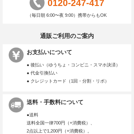
0120-247-417
（毎日朝 6:00〜夜 9:00）携帯からもOK
通販ご利用のご案内
お支払いについて
● 後払い（ゆうちょ・コンビニ・スマホ決済）
● 代金引換払い
● クレジットカード（1回・分割・リボ）
送料・手数料について
●送料
送料全国一律700円（+消費税）、
2点以上で1,200円（+消費税）。