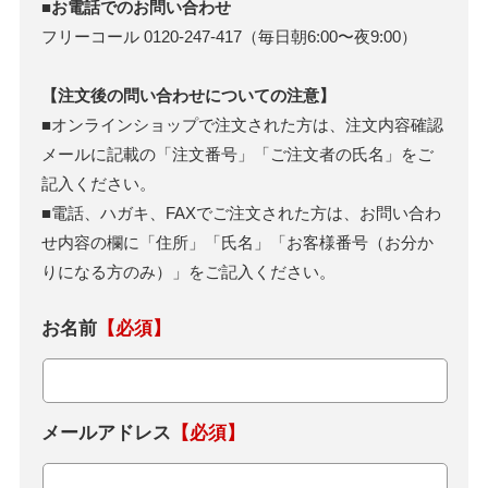
■お電話でのお問い合わせ
フリーコール 0120-247-417（毎日朝6:00〜夜9:00）
【注文後の問い合わせについての注意】
■オンラインショップで注文された方は、注文内容確認
メールに記載の「注文番号」「ご注文者の氏名」をご
記入ください。
■電話、ハガキ、FAXでご注文された方は、お問い合わ
せ内容の欄に「住所」「氏名」「お客様番号（お分か
りになる方のみ）」をご記入ください。
お名前
【必須】
メールアドレス
【必須】